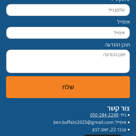
אימייל
תוכן ההודעה
שלח
צור קשר
נייד:
050-284-2249⁩
אימייל: ben.buffalo2025@gmail.com
ענבר 22, ישוב לבון