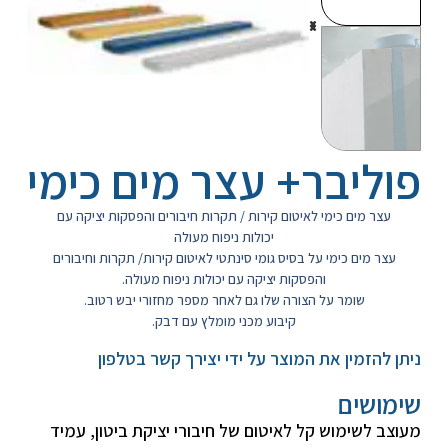
פוליבר+ עצר מים כימי
עצר מים כימי לאיטום קירות / תקרות חיבורים והפסקות יציקה עם
יכולות ניפוח מעולה
עצר מים כימי על בסיס גומי סינתטי לאיטום קירות/ תקרות וחיבורים
והפסקות יציקה עם יכולות ניפוח מעולה.
שומר על הצורה שלו גם לאחר מספר מחזורי יבש רטוב.
קיבוע מכני מומלץ עם דבק.
ניתן להזמין את המוצר על ידי יצירך קשר בטלפון
שימושים
מעוצב לשימוש קל לאיטום של חיבורי יציקת ביטון, עמיד