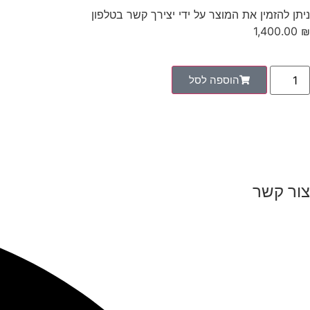
ניתן להזמין את המוצר על ידי יצירך קשר בטלפון
1,400.00
₪
הוספה לסל
צור קשר