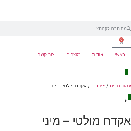
0
ראשי
אודות
מוצרים
צור קשר
עמוד הבית
/
צינורות
/ אקדח מולטי – מיני
אקדח מולטי – מיני