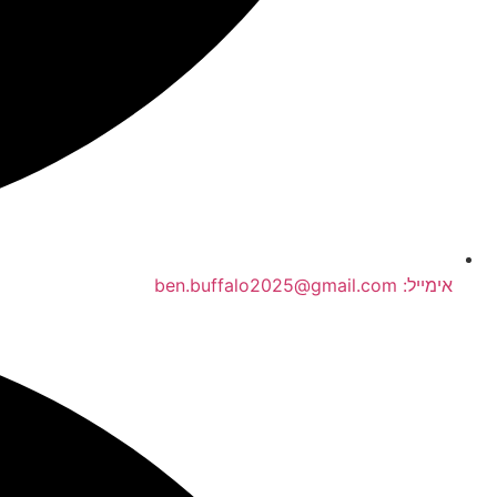
אימייל: ben.buffalo2025@gmail.com